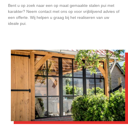
Bent u op zoek naar een op maat gemaakte stalen pui met
karakter? Neem contact met ons op voor vrijblijvend advies of
een offerte. Wij helpen u graag bij het realiseren van uw
ideale pui.