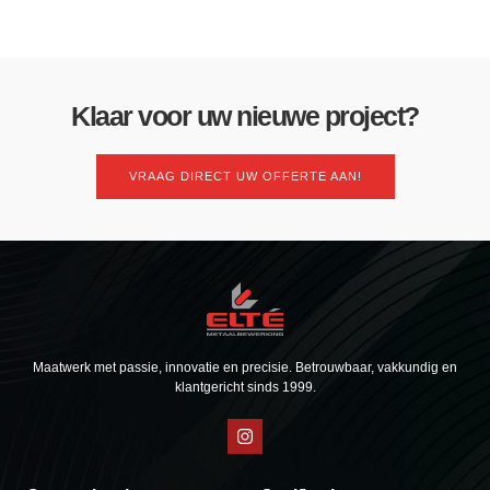
Klaar voor uw nieuwe project?
VRAAG DIRECT UW OFFERTE AAN!
Maatwerk met passie, innovatie en precisie. Betrouwbaar, vakkundig en
klantgericht sinds 1999.