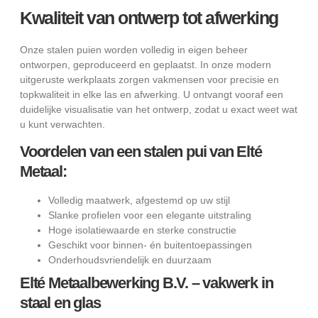
Kwaliteit van ontwerp tot afwerking
Onze stalen puien worden volledig in eigen beheer
ontworpen, geproduceerd en geplaatst. In onze modern
uitgeruste werkplaats zorgen vakmensen voor precisie en
topkwaliteit in elke las en afwerking. U ontvangt vooraf een
duidelijke visualisatie van het ontwerp, zodat u exact weet wat
u kunt verwachten.
Voordelen van een stalen pui van Elté
Metaal:
Volledig maatwerk, afgestemd op uw stijl
Slanke profielen voor een elegante uitstraling
Hoge isolatiewaarde en sterke constructie
Geschikt voor binnen- én buitentoepassingen
Onderhoudsvriendelijk en duurzaam
Elté Metaalbewerking B.V. – vakwerk in
staal en glas