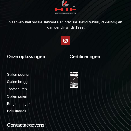
Maatwerk met passie, innovatie en precisie. Betrouwbaar, vakkundig en
klantgericht sinds 1999.
Onze oplossingen
Certificeringen
Stalen poorten
Stalen bruggen
Taatsdeuren
Stalen puien
Brugleuningen
Balustrades
Contactgegevens