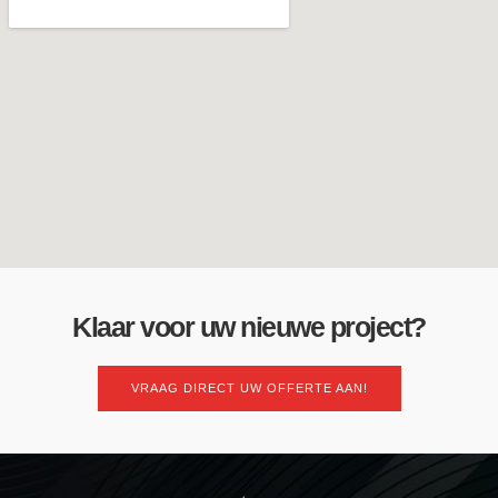
Klaar voor uw nieuwe project?
VRAAG DIRECT UW OFFERTE AAN!