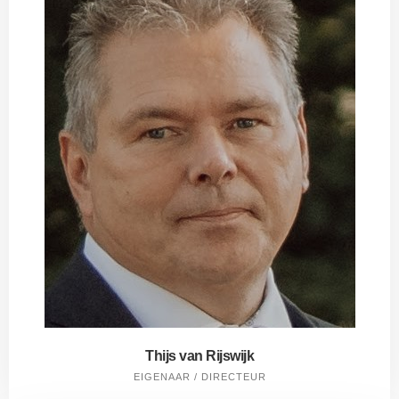
Thijs van Rijswijk
EIGENAAR / DIRECTEUR