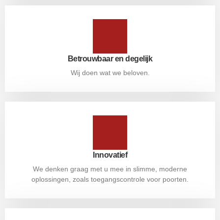
Betrouwbaar en degelijk
Wij doen wat we beloven.
Innovatief
We denken graag met u mee in slimme, moderne
oplossingen, zoals toegangscontrole voor poorten.