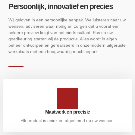
Persoonlijk, innovatief en precies
Wij geloven in een persoonlijke aanpak. We luisteren naar uw
wensen, adviseren waar nodig en zorgen dat u vooraf een
heldere preview krijgt van het eindresultaat. Pas na uw
goedkeuring starten wij de productie. Alles wordt in eigen
beheer ontworpen en gerealiseerd in onze modern uitgeruste
werkplaats met een hoogwaardig machinepark.
Maatwerk en precisie
Elk product is uniek en afgestemd op uw wensen.