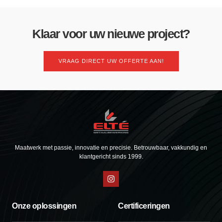
Klaar voor uw nieuwe project?
VRAAG DIRECT UW OFFERTE AAN!
Maatwerk met passie, innovatie en precisie. Betrouwbaar, vakkundig en
klantgericht sinds 1999.
Onze oplossingen
Certificeringen