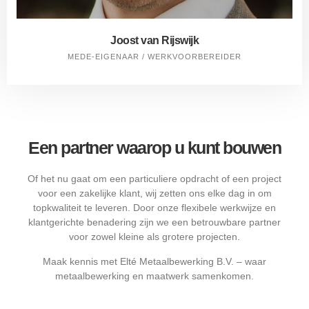
Joost van Rijswijk
MEDE-EIGENAAR / WERKVOORBEREIDER
Een partner waarop u kunt bouwen
Of het nu gaat om een particuliere opdracht of een project
voor een zakelijke klant, wij zetten ons elke dag in om
topkwaliteit te leveren. Door onze flexibele werkwijze en
klantgerichte benadering zijn we een betrouwbare partner
voor zowel kleine als grotere projecten.
Maak kennis met Elté Metaalbewerking B.V. – waar
metaalbewerking en maatwerk samenkomen.