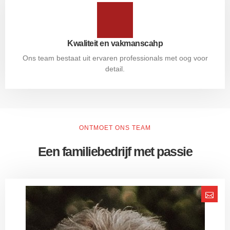
Kwaliteit en vakmanscahp
Ons team bestaat uit ervaren professionals met oog voor
detail.
ONTMOET ONS TEAM
Een familiebedrijf met passie