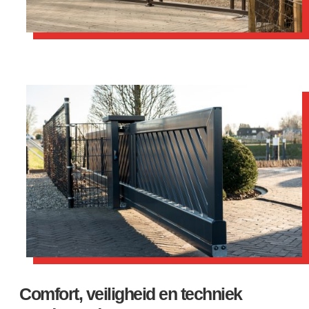
Comfort, veiligheid en techniek