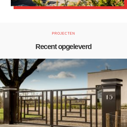
PROJECTEN
Recent opgeleverd