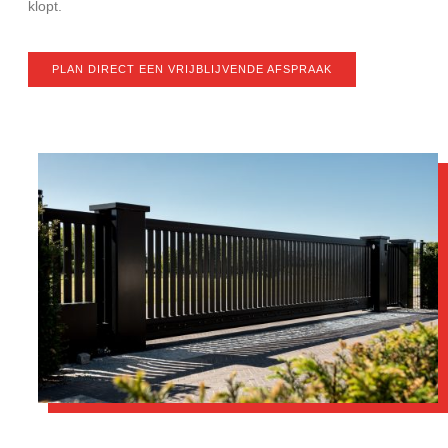
klopt.
PLAN DIRECT EEN VRIJBLIJVENDE AFSPRAAK