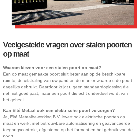
Veelgestelde vragen over stalen poorten
op maat
Waarom kiezen voor een stalen poort op maat?
Een op maat gemaakte poort sluit beter aan op de beschikbare
ruimte, de uitstraling van uw pand en de manier waarop u de poort
dagelijks gebruikt. Daardoor krijgt u geen standaardoplossing die
net niet goed past, maar een poort die echt onderdeel wordt van
het geheel.
Kan Elté Metaal ook een elektrische poort verzorgen?
Ja, Elté Metaalbewerking B.V. levert ook elektrische poorten op
maat en werkt met betrouwbare automatisering en geavanceerde
toegangscontrole, afgestemd op het formaat en het gebruik van de
poort.