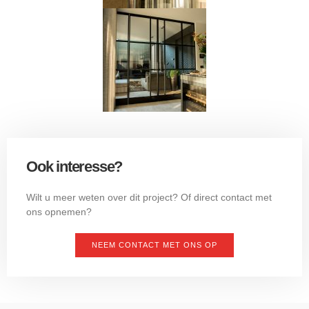
Ook interesse?
Wilt u meer weten over dit project? Of direct contact met
ons opnemen?
NEEM CONTACT MET ONS OP