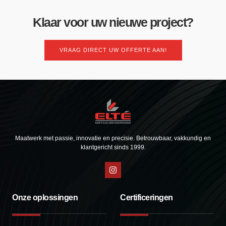
Klaar voor uw nieuwe project?
VRAAG DIRECT UW OFFERTE AAN!
Maatwerk met passie, innovatie en precisie. Betrouwbaar, vakkundig en
klantgericht sinds 1999.
Onze oplossingen
Certificeringen