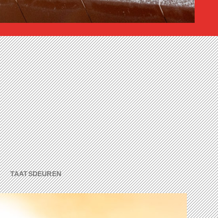
TAATSDEUREN