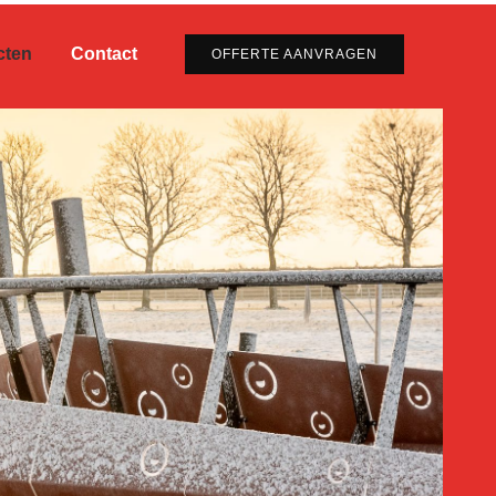
cten
Contact
OFFERTE AANVRAGEN