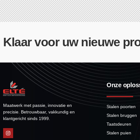
Klaar voor uw nieuwe pro
Onze oplos
Maatwerk met passie, innovatie en
Stalen poorten
precisie. Betrouwbaar, vakkundig en
Stalen bruggen
klantgericht sinds 1999.
Taatsdeuren
Stalen puien