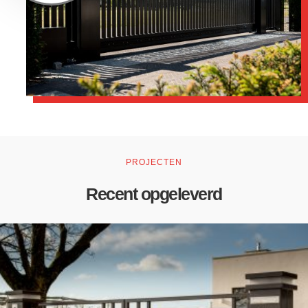
PROJECTEN
Recent opgeleverd