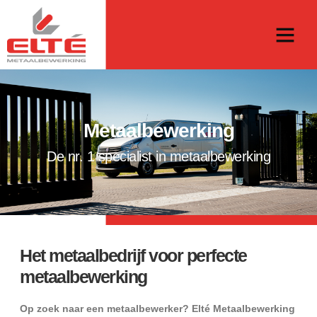
Metaalbewerking
De nr. 1 specialist in metaalbewerking
Het metaalbedrijf voor perfecte
metaalbewerking
Op zoek naar een metaalbewerker? Elté Metaalbewerking