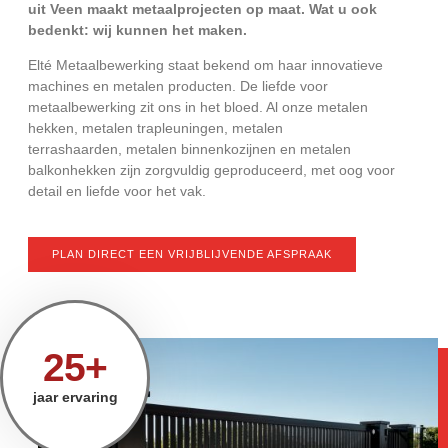
uit Veen maakt metaalprojecten op maat. Wat u ook
bedenkt: wij kunnen het maken.
Elté Metaalbewerking staat bekend om haar innovatieve
machines en metalen producten. De liefde voor
metaalbewerking zit ons in het bloed. Al onze metalen
hekken, metalen trapleuningen, metalen
terrashaarden, metalen binnenkozijnen en metalen
balkonhekken zijn zorgvuldig geproduceerd, met oog voor
detail en liefde voor het vak.
PLAN DIRECT EEN VRIJBLIJVENDE AFSPRAAK
25+
jaar ervaring