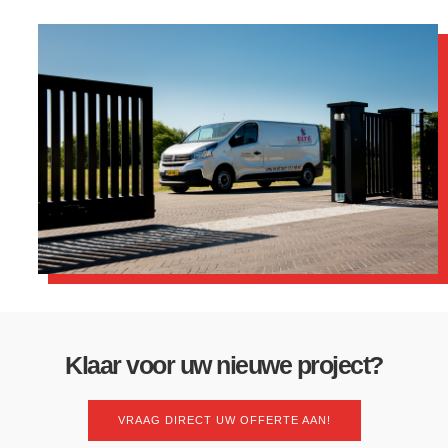
Klaar voor uw nieuwe project?
VRAAG DIRECT UW OFFERTE AAN!