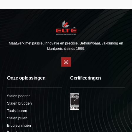
Maatwerk met passie, innovatie en precisie. Betrouwbaar, vakkundig en
klantgericht sinds 1999.
Onze oplossingen
Certificeringen
Stalen poorten
Stalen bruggen
Taatsdeuren
Stalen puien
Brugleuningen