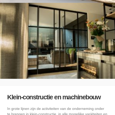
Klein-constructie en machinebouw
In grote lijnen zijn de activiteiten van de onderneming onder
te brengen in klein-constructie, in alle mogelijke variëteiten en