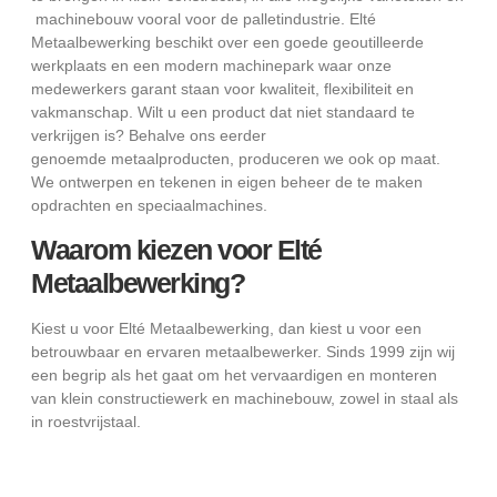
machinebouw vooral voor de palletindustrie. Elté
Metaalbewerking beschikt over een goede geoutilleerde
werkplaats en een modern machinepark waar onze
medewerkers garant staan voor kwaliteit, flexibiliteit en
vakmanschap. Wilt u een product dat niet standaard te
verkrijgen is? Behalve ons eerder
genoemde metaalproducten, produceren we ook op maat.
We ontwerpen en tekenen in eigen beheer de te maken
opdrachten en speciaalmachines.
Waarom kiezen voor Elté
Metaalbewerking?
Kiest u voor Elté Metaalbewerking, dan kiest u voor een
betrouwbaar en ervaren metaalbewerker. Sinds 1999 zijn wij
een begrip als het gaat om het vervaardigen en monteren
van klein constructiewerk en machinebouw, zowel in staal als
in roestvrijstaal.